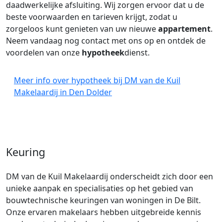
daadwerkelijke afsluiting. Wij zorgen ervoor dat u de
beste voorwaarden en tarieven krijgt, zodat u
zorgeloos kunt genieten van uw nieuwe
appartement
.
Neem vandaag nog contact met ons op en ontdek de
voordelen van onze
hypotheek
dienst.
Meer info over hypotheek bij DM van de Kuil
Makelaardij in Den Dolder
Keuring
DM van de Kuil Makelaardij onderscheidt zich door een
unieke aanpak en specialisaties op het gebied van
bouwtechnische keuringen van woningen in De Bilt.
Onze ervaren makelaars hebben uitgebreide kennis