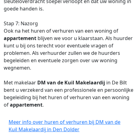
sleuteloverdracht soepel verloopt en dat uw woning in
goede handen is.
Stap 7: Nazorg
Ook na het huren of verhuren van een woning of
appartement
blijven we voor u klaarstaan. Als huurder
kunt u bij ons terecht voor eventuele vragen of
problemen. Als verhuurder zullen we de huurders
begeleiden en eventuele zorgen over uw woning
wegnemen.
Met makelaar
DM van de Kuil Makelaardij
in De Bilt
bent u verzekerd van een professionele en persoonlijke
begeleiding bij het huren of verhuren van een woning
of
appartement
.
Meer info over huren of verhuren bij DM van de
Kuil Makelaardij in Den Dolder