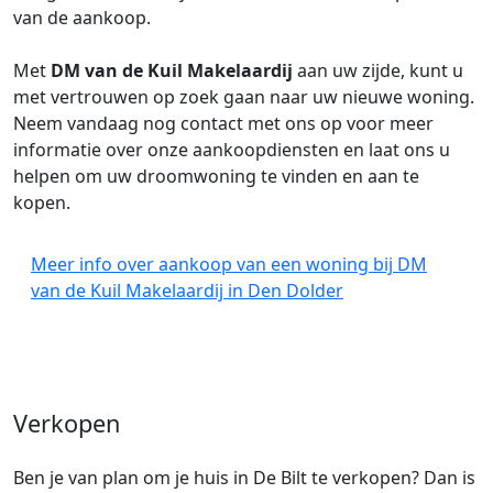
van de aankoop.
Met
DM van de Kuil Makelaardij
aan uw zijde, kunt u
met vertrouwen op zoek gaan naar uw nieuwe woning.
Neem vandaag nog contact met ons op voor meer
informatie over onze aankoopdiensten en laat ons u
helpen om uw droomwoning te vinden en aan te
kopen.
Meer info over aankoop van een woning bij DM
van de Kuil Makelaardij in Den Dolder
Verkopen
Ben je van plan om je huis in De Bilt te verkopen? Dan is