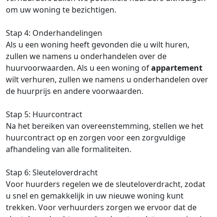
om uw woning te bezichtigen.
Stap 4: Onderhandelingen
Als u een woning heeft gevonden die u wilt huren,
zullen we namens u onderhandelen over de
huurvoorwaarden. Als u een woning of
appartement
wilt verhuren, zullen we namens u onderhandelen over
de huurprijs en andere voorwaarden.
Stap 5: Huurcontract
Na het bereiken van overeenstemming, stellen we het
huurcontract op en zorgen voor een zorgvuldige
afhandeling van alle formaliteiten.
Stap 6: Sleuteloverdracht
Voor huurders regelen we de sleuteloverdracht, zodat
u snel en gemakkelijk in uw nieuwe woning kunt
trekken. Voor verhuurders zorgen we ervoor dat de