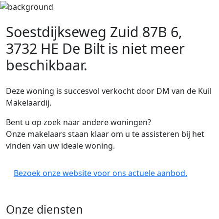
Soestdijkseweg Zuid 87B 6,
3732 HE De Bilt
is niet meer
beschikbaar.
Deze woning is succesvol verkocht door DM van de Kuil
Makelaardij.
Bent u op zoek naar andere woningen?
Onze makelaars staan klaar om u te assisteren bij het
vinden van uw ideale woning.
Bezoek onze website voor ons actuele aanbod.
Onze diensten