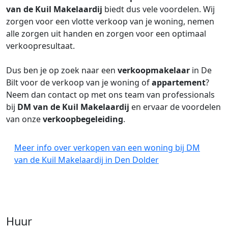
van de Kuil Makelaardij
biedt dus vele voordelen. Wij
zorgen voor een vlotte verkoop van je woning, nemen
alle zorgen uit handen en zorgen voor een optimaal
verkoopresultaat.
Dus ben je op zoek naar een
verkoopmakelaar
in De
Bilt voor de verkoop van je woning of
appartement
?
Neem dan contact op met ons team van professionals
bij
DM van de Kuil Makelaardij
en ervaar de voordelen
van onze
verkoopbegeleiding
.
Meer info over verkopen van een woning bij DM
van de Kuil Makelaardij in Den Dolder
Huur