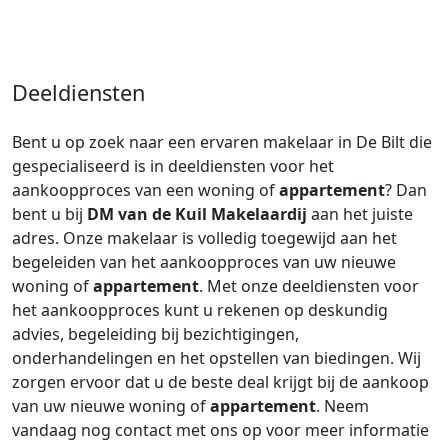
Deeldiensten
Bent u op zoek naar een ervaren makelaar in De Bilt die
gespecialiseerd is in deeldiensten voor het
aankoopproces van een woning of
appartement
? Dan
bent u bij
DM van de Kuil Makelaardij
aan het juiste
adres. Onze makelaar is volledig toegewijd aan het
begeleiden van het aankoopproces van uw nieuwe
woning of
appartement
. Met onze deeldiensten voor
het aankoopproces kunt u rekenen op deskundig
advies, begeleiding bij bezichtigingen,
onderhandelingen en het opstellen van biedingen. Wij
zorgen ervoor dat u de beste deal krijgt bij de aankoop
van uw nieuwe woning of
appartement
. Neem
vandaag nog contact met ons op voor meer informatie