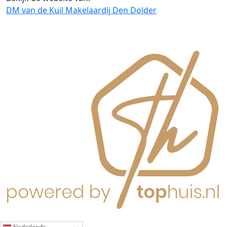
DM van de Kuil Makelaardij Den Dolder