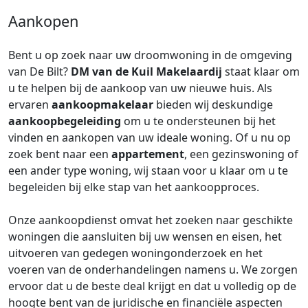
Aankopen
Bent u op zoek naar uw droomwoning in de omgeving
van De Bilt?
DM van de Kuil Makelaardij
staat klaar om
u te helpen bij de aankoop van uw nieuwe huis. Als
ervaren
aankoopmakelaar
bieden wij deskundige
aankoopbegeleiding
om u te ondersteunen bij het
vinden en aankopen van uw ideale woning. Of u nu op
zoek bent naar een
appartement
, een gezinswoning of
een ander type woning, wij staan voor u klaar om u te
begeleiden bij elke stap van het aankoopproces.
Onze aankoopdienst omvat het zoeken naar geschikte
woningen die aansluiten bij uw wensen en eisen, het
uitvoeren van gedegen woningonderzoek en het
voeren van de onderhandelingen namens u. We zorgen
ervoor dat u de beste deal krijgt en dat u volledig op de
hoogte bent van de juridische en financiële aspecten