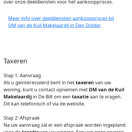
over onze deeldiensten voor het aankoopproces.
Meer info over deeldiensten aankoopproces bij
DM van de Kuil Makelaardij in Den Dolder
Taxeren
Stap 1: Aanvraag
Als u geïnteresseerd bent in het
taxeren
van uw
woning, kunt u contact opnemen met
DM van de Kuil
Makelaardij
in De Bilt om een
taxatie
aan te vragen.
Dit kan telefonisch of via de website.
Stap 2: Afspraak
Na uw aanvraag zal er een afspraak worden ingepland