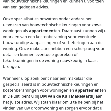
van bouwtechnische keuringen en kunnen u voorzien
van een gedegen advies.
Onze specialisaties omvatten onder andere het
uitvoeren van bouwtechnische keuringen voor zowel
woningen als
appartement
en. Daarnaast kunnen wij u
voorzien van een kostenberaming voor eventuele
bouwkundige aanpassingen of verbeteringen aan de
woning. Onze makelaars hebben een scherp oog voor
detail en kunnen eventuele gebreken of
tekortkomingen in de woning nauwkeurig in kaart
brengen.
Wanneer u op zoek bent naar een makelaar die
gespecialiseerd is in bouwtechnische keuringen en
kostenberamingen voor woningen en
appartement
en
in De Bilt, bent u bij
DM van de Kuil Makelaardij
aan
het juiste adres. Wij staan klaar om u te helpen bij het
vinden van uw droomwoning en zorgen ervoor dat u