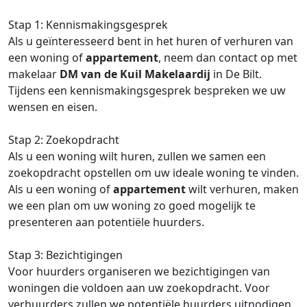
Stap 1: Kennismakingsgesprek
Als u geïnteresseerd bent in het huren of verhuren van
een woning of
appartement
, neem dan contact op met
makelaar
DM van de Kuil Makelaardij
in De Bilt.
Tijdens een kennismakingsgesprek bespreken we uw
wensen en eisen.
Stap 2: Zoekopdracht
Als u een woning wilt huren, zullen we samen een
zoekopdracht opstellen om uw ideale woning te vinden.
Als u een woning of
appartement
wilt verhuren, maken
we een plan om uw woning zo goed mogelijk te
presenteren aan potentiële huurders.
Stap 3: Bezichtigingen
Voor huurders organiseren we bezichtigingen van
woningen die voldoen aan uw zoekopdracht. Voor
verhuurders zullen we potentiële huurders uitnodigen