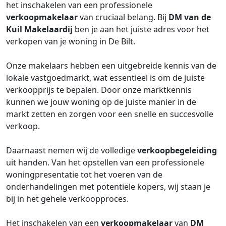
het inschakelen van een professionele
verkoopmakelaar
van cruciaal belang. Bij
DM van de
Kuil Makelaardij
ben je aan het juiste adres voor het
verkopen van je woning in De Bilt.
Onze makelaars hebben een uitgebreide kennis van de
lokale vastgoedmarkt, wat essentieel is om de juiste
verkoopprijs te bepalen. Door onze marktkennis
kunnen we jouw woning op de juiste manier in de
markt zetten en zorgen voor een snelle en succesvolle
verkoop.
Daarnaast nemen wij de volledige
verkoopbegeleiding
uit handen. Van het opstellen van een professionele
woningpresentatie tot het voeren van de
onderhandelingen met potentiële kopers, wij staan je
bij in het gehele verkoopproces.
Het inschakelen van een
verkoopmakelaar
van
DM